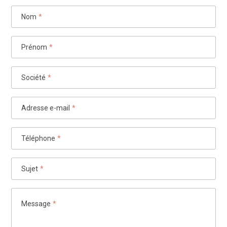
Nom
*
Prénom
*
Société
*
Adresse e-mail
*
Téléphone
*
Sujet
*
Message
*