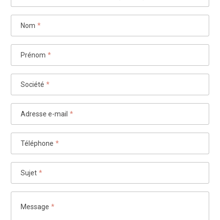
Nom
*
Prénom
*
Société
*
Adresse e-mail
*
Téléphone
*
Sujet
*
Message
*