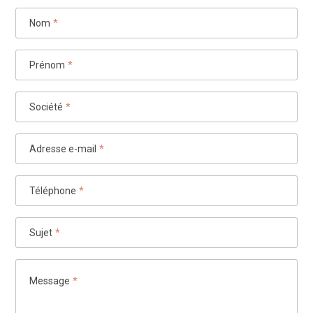
Nom
*
Prénom
*
Société
*
Adresse e-mail
*
Téléphone
*
Sujet
*
Message
*