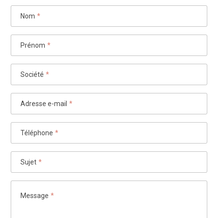
Nom
*
Prénom
*
Société
*
Adresse e-mail
*
Téléphone
*
Sujet
*
Message
*