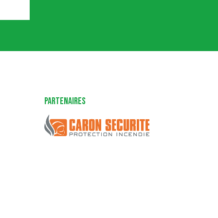
Partenaires
Caron Sécurité