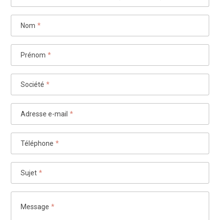
Nom
*
Prénom
*
Société
*
Adresse e-mail
*
Téléphone
*
Sujet
*
Message
*