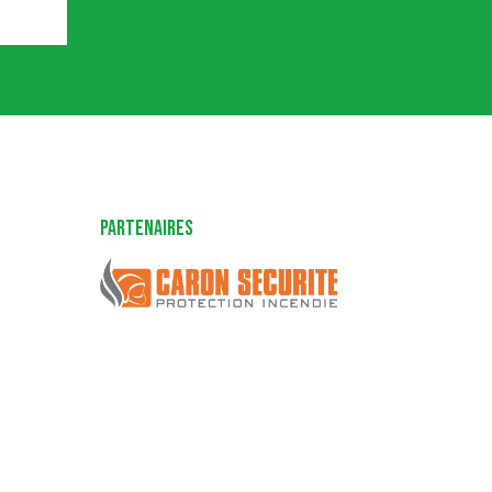
Partenaires
Caron Sécurité