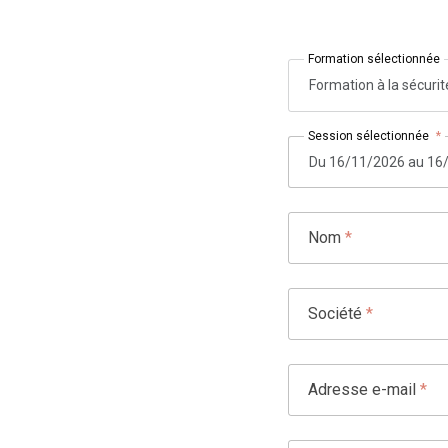
Formation sélectionnée
Formation à la sécuri
Session sélectionnée
*
Nom
*
Société
*
Adresse e-mail
*