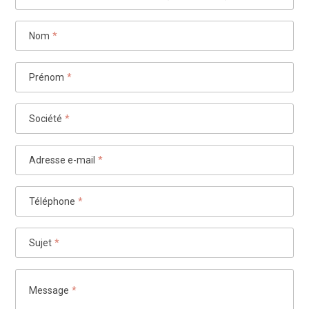
Nom
*
Prénom
*
Société
*
Adresse e-mail
*
Téléphone
*
Sujet
*
Message
*