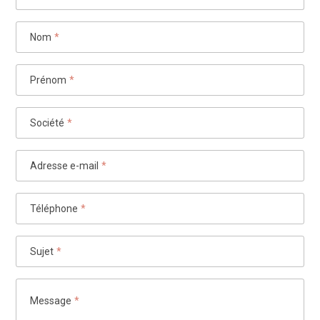
Nom
*
Prénom
*
Société
*
Adresse e-mail
*
Téléphone
*
Sujet
*
Message
*