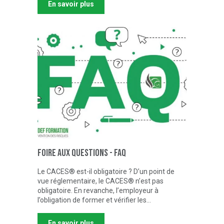
En savoir plus
Foire aux questions - FAQ
Le CACES® est-il obligatoire ? D’un point de
vue réglementaire, le CACES® n’est pas
obligatoire. En revanche, l’employeur à
l’obligation de former et vérifier les…
En savoir plus