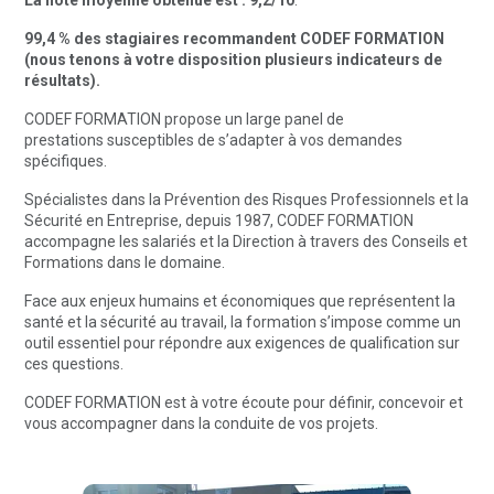
La note moyenne obtenue est : 9,2/10
.
99,4 % des stagiaires recommandent CODEF FORMATION
(nous tenons à votre disposition plusieurs indicateurs de
résultats).
CODEF FORMATION propose un large panel de
prestations susceptibles de s’adapter à vos demandes
spécifiques.
Spécialistes dans la Prévention des Risques Professionnels et la
Sécurité en Entreprise, depuis 1987, CODEF FORMATION
accompagne les salariés et la Direction à travers des Conseils et
Formations dans le domaine.
Face aux enjeux humains et économiques que représentent la
santé et la sécurité au travail, la formation s’impose comme un
outil essentiel pour répondre aux exigences de qualification sur
ces questions.
CODEF FORMATION est à votre écoute pour définir, concevoir et
vous accompagner dans la conduite de vos projets.