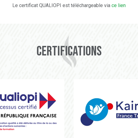
Le certificat QUALIOPI est téléchargeable via
ce lien
Certifications