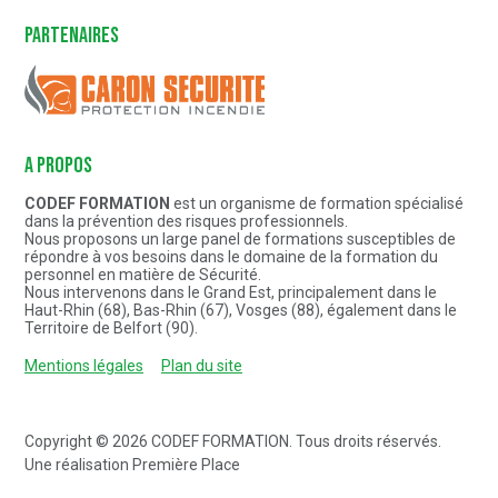
Partenaires
Caron Sécurité
A PROPOS
CODEF FORMATION
est un organisme de formation spécialisé
dans la prévention des risques professionnels.
Nous proposons un large panel de formations susceptibles de
répondre à vos besoins dans le domaine de la formation du
personnel en matière de Sécurité.
Nous intervenons dans le Grand Est, principalement dans le
Haut-Rhin (68), Bas-Rhin (67), Vosges (88), également dans le
Territoire de Belfort (90).
Mentions légales
Plan du site
Copyright © 2026
CODEF FORMATION
. Tous droits réservés.
Une réalisation
Première Place