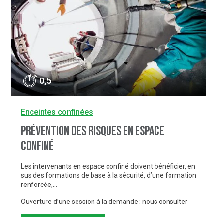
0,5
Enceintes confinées
Prévention des risques en espace
confiné
Les intervenants en espace confiné doivent bénéficier, en
sus des formations de base à la sécurité, d’une formation
renforcée,…
Ouverture d’une session à la demande : nous consulter