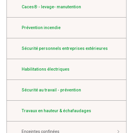
Caces® - levage- manutention
Prévention incendie
Sécurité personnels entreprises extérieures
Habilitations électriques
Sécurité au travail - prévention
Travaux en hauteur & échafaudages
Enceintes confinées