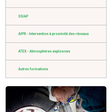
SSIAP
AIPR - Intervention à proximité des réseaux
ATEX - Atmosphères explosives
Autres formations