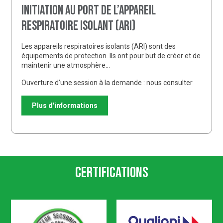
Initiation au port de l’appareil
respiratoire isolant (ARI)
Les appareils respiratoires isolants (ARI) sont des
équipements de protection. Ils ont pour but de créer et de
maintenir une atmosphère…
Ouverture d’une session à la demande : nous consulter
Plus d'informations
Certifications