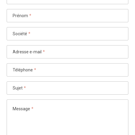
Prénom
*
Société
*
Adresse e-mail
*
Téléphone
*
Sujet
*
Message
*