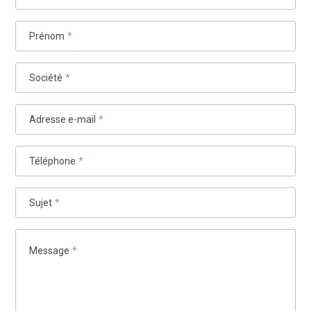
Prénom
*
Société
*
Adresse e-mail
*
Téléphone
*
Sujet
*
Message
*