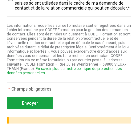
saisies soient utilisées dans le cadre de ma demande de
contact et de la relation commerciale qui peut en découler.*
Les informations recueillies sur ce formulaire sont enregistrées dans un
fichier informatisé par CODEF Formation pour la gestion des demandes
de contact. Elles sont destinées uniquement à CODEF Formation et sont
conservées pendant la durée de la relation précontractuelle et de
l’éventuelle relation contractuelle qui en découle le cas échéant, puis
archivées durant le délai de prescription légale. Conformément à la loi «
informatique et libertés », vous pouvez exercer votre droit d'accès aux
données vous concernant et les faire rectifier en contactant CODEF
Formation via ce même formulaire ou par courrier postal à l'adresse
suivante : CODEF Formation – Rue Jules Weinbrenner – 68800 VIEUX-
THANN (France).
En savoir plus sur notre politique de protection des
données personnelles
*
Champs obligatoires