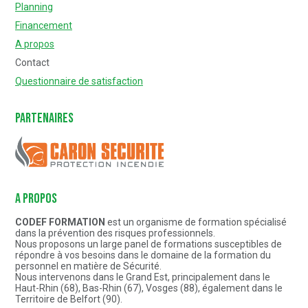
Planning
Financement
A propos
Contact
Questionnaire de satisfaction
Partenaires
Caron Sécurité
A PROPOS
CODEF FORMATION
est un organisme de formation spécialisé
dans la prévention des risques professionnels.
Nous proposons un large panel de formations susceptibles de
répondre à vos besoins dans le domaine de la formation du
personnel en matière de Sécurité.
Nous intervenons dans le Grand Est, principalement dans le
Haut-Rhin (68), Bas-Rhin (67), Vosges (88), également dans le
Territoire de Belfort (90).