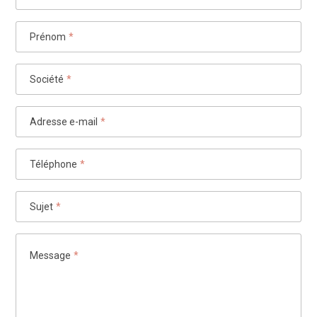
Prénom
*
Société
*
Adresse e-mail
*
Téléphone
*
Sujet
*
Message
*