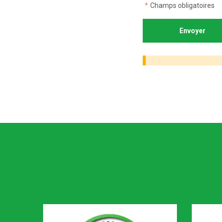
*
Champs obligatoires