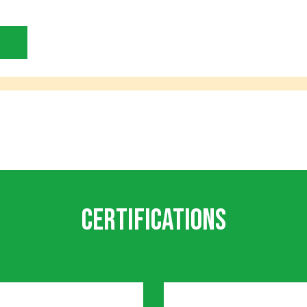
Certifications