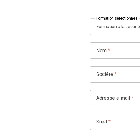
Formation sélectionnée
Formation à la sécuri
Nom
*
Société
*
Adresse e-mail
*
Sujet
*