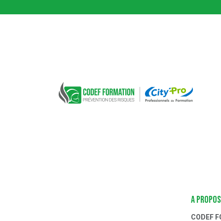
CODEF FORMATION Prévention des risques
A PROPOS
CODEF 