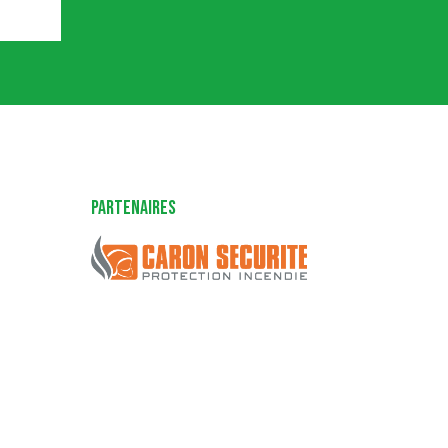
Partenaires
Caron Sécurité