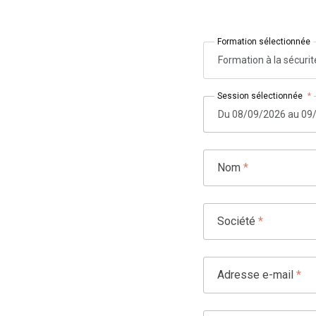
Formation sélectionnée
Formation à la sécuri
Session sélectionnée
*
Nom
*
Société
*
Adresse e-mail
*