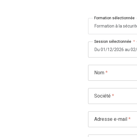
Formation sélectionnée
Formation à la sécuri
Session sélectionnée
*
Nom
*
Société
*
Adresse e-mail
*