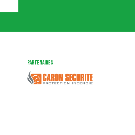
Partenaires
Caron Sécurité