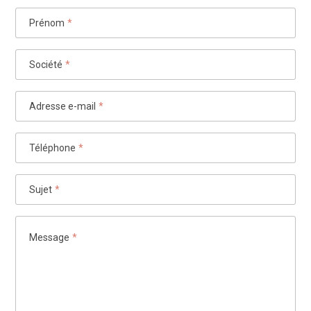
Prénom
*
Société
*
Adresse e-mail
*
Téléphone
*
Sujet
*
Message
*