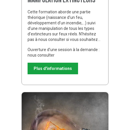
Manipulation extincteurs
Cette formation aborde une partie
théorique (naissance d’un feu,
développement d’un incendie,…) suivi
d’une manipulation de tous les types
d’extincteurs sur feux réels. N’hésitez
pas à nous consulter si vous souhaitez…
Ouverture d’une session à la demande :
nous consulter
Plus d'informations