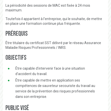
La périodicité des sessions de MAC est fixée à 24 mois
maximum.
Toutefois il appartient à l’entreprise, qui le souhaite, de mettre
en place une formation continue plus fréquente.
Prérequis
Être titulaire du certificat SST délivré par le réseau Assurance
Maladie Risques Professionnels / INRS.
Objectifs
Être capable d’intervenir face à une situation
d’accident du travail.
Être capable de mettre en application ses
compétences de sauveteur secouriste du travail au
service de la prévention des risques professionnels
dans son entreprise.
Public visé