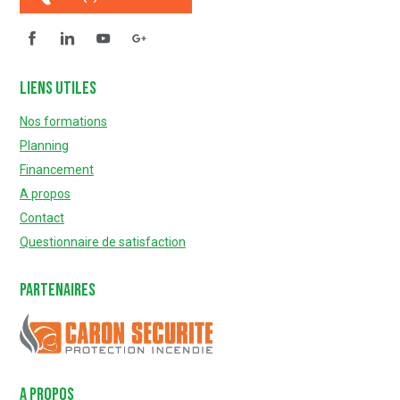
Facebook
Linkedin
YouTube
Questionnaire de satisfaction
Liens utiles
Nos formations
Planning
Financement
A propos
Contact
Questionnaire de satisfaction
Partenaires
Caron Sécurité
A PROPOS