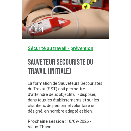
2j
Sécurité au travail - prévention
Sauveteur secouriste du
travail (initiale)
La formation de Sauveteurs Secouristes
du Travail (SST) doit permettre
d’atteindre deux objectifs : • disposer,
dans tous les établissements et sur les
chantiers, de personnel volontaire ou
désigné, en nombre adapté et bien…
Prochaine session
: 10/09/2026 -
Vieux-Thann