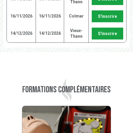
Thann
16/11/2026
16/11/2026
Colmar
S'inscrire
Vieux-
14/12/2026
14/12/2026
S'inscrire
Thann
Formations complémentaires