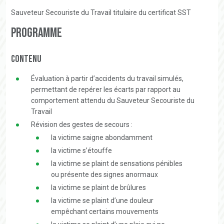
Sauveteur Secouriste du Travail titulaire du certificat SST
Programme
Contenu
Évaluation à partir d’accidents du travail simulés,
permettant de repérer les écarts par rapport au
comportement attendu du Sauveteur Secouriste du
Travail
Révision des gestes de secours :
la victime saigne abondamment
la victime s’étouffe
la victime se plaint de sensations pénibles
ou présente des signes anormaux
la victime se plaint de brûlures
la victime se plaint d’une douleur
empêchant certains mouvements