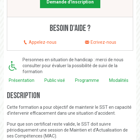
Demande d'inscription
Besoin d'aide ?
Appelez-nous
Ecrivez-nous
Personnes en situation de handicap : merci de nous
consulter pour évaluer la possibilité de suivi de la
formation
Présentation
Public visé
Programme
Modalités
Description
Cette formation a pour objectif de maintenir le SST en capacité
d’intervenir efficacement dans une situation d’accident.
Pour que son certificat reste valide, le SST doit suivre
périodiquement une session de Maintien et d’Actualisation de
ses Compétences (MAC).