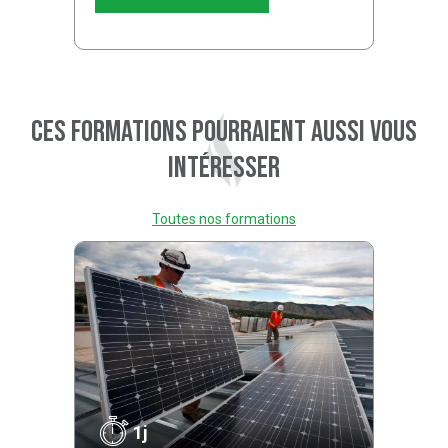
Ces formations pourraient aussi vous
intéresser
Toutes nos formations
1j