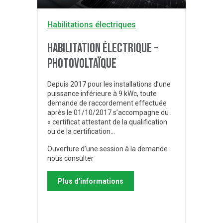
Habilitations électriques
Habilitation électrique –
Photovoltaïque
Depuis 2017 pour les installations d’une
puissance inférieure à 9 kWc, toute
demande de raccordement effectuée
après le 01/10/2017 s’accompagne du
« certificat attestant de la qualification
ou de la certification…
Ouverture d’une session à la demande :
nous consulter
Plus d'informations