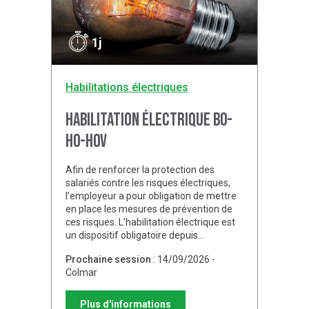
1j
Habilitations électriques
Habilitation électrique B0-
H0-H0V
Afin de renforcer la protection des
salariés contre les risques électriques,
l’employeur a pour obligation de mettre
en place les mesures de prévention de
ces risques. L’habilitation électrique est
un dispositif obligatoire depuis…
Prochaine session
: 14/09/2026 -
Colmar
Plus d'informations