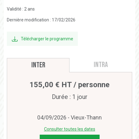
Validité : 2 ans
Dernière modification : 17/02/2026
Télécharger le programme
Intra
Inter
155,00 € HT / personne
Durée : 1 jour
04/09/2026 - Vieux-Thann
Consulter toutes les dates