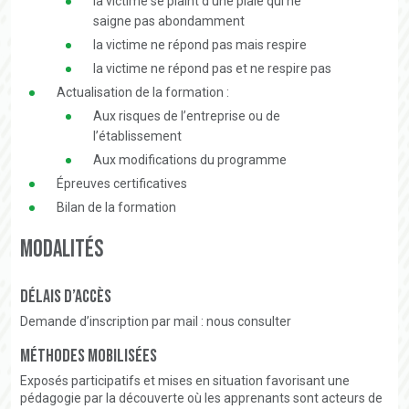
la victime se plaint d’une plaie qui ne
saigne pas abondamment
la victime ne répond pas mais respire
la victime ne répond pas et ne respire pas
Actualisation de la formation :
Aux risques de l’entreprise ou de
l’établissement
Aux modifications du programme
Épreuves certificatives
Bilan de la formation
Modalités
Délais d’accès
Demande d’inscription par mail : nous consulter
Méthodes mobilisées
Exposés participatifs et mises en situation favorisant une
pédagogie par la découverte où les apprenants sont acteurs de