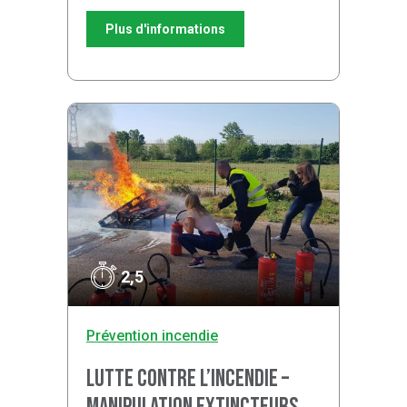
Plus d'informations
2,5
Prévention incendie
Lutte contre l’incendie –