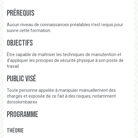
Prérequis
Aucun niveau de connaissances préalables n’est requis pour
suivre cette formation.
Objectifs
Être capable de maîtriser les techniques de manutention et
d’appliquer les principes de sécurité physique à son poste de
travail
Public visé
Toute personne appelée à manipuler manuellement des
charges et exposée de ce fait à des risques, notamment
dorsolombaires
Programme
THÉORIE