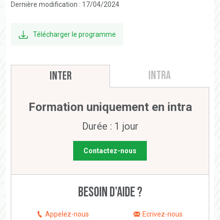
Dernière modification : 17/04/2024
Télécharger le programme
Intra
Inter
Formation uniquement en intra
Durée : 1 jour
Contactez-nous
Besoin d'aide ?
Appelez-nous
Ecrivez-nous