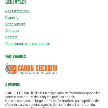
Liens utiles
Nos formations
Planning
Financement
A propos
Contact
Questionnaire de satisfaction
Partenaires
Caron Sécurité
A PROPOS
CODEF FORMATION
est un organisme de formation spécialisé
dans la prévention des risques professionnels.
Nous proposons un large panel de formations susceptibles de
répondre à vos besoins dans le domaine de la formation du