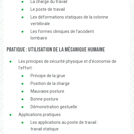
La charge du travail
Le poste de travail
Les déformations statiques de la colonne
vertébrale
Les formes cliniques de l’accident
lombaire
PRATIQUE : utilisation de la mécanique humaine
Les principes de sécurité physique et d’économie de
l’effort :
Principe de la grue
Position de la charge
Mauvaise posture
Bonne posture
Démonstration gestuelle
Applications pratiques
Les applications au poste de travail :
travail statique