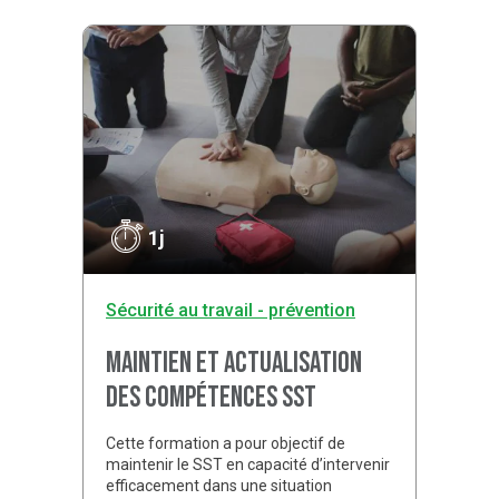
1j
Sécurité au travail - prévention
Maintien et actualisation
des compétences SST
Cette formation a pour objectif de
maintenir le SST en capacité d’intervenir
efficacement dans une situation