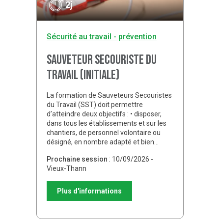
2j
Sécurité au travail - prévention
Sauveteur secouriste du
travail (initiale)
La formation de Sauveteurs Secouristes
du Travail (SST) doit permettre
d’atteindre deux objectifs : • disposer,
dans tous les établissements et sur les
chantiers, de personnel volontaire ou
désigné, en nombre adapté et bien…
Prochaine session
: 10/09/2026 -
Vieux-Thann
Plus d'informations