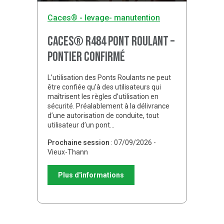
Caces® - levage- manutention
CACES® R484 Pont Roulant –
Pontier confirmé
L’utilisation des Ponts Roulants ne peut
être confiée qu’à des utilisateurs qui
maîtrisent les règles d’utilisation en
sécurité. Préalablement à la délivrance
d’une autorisation de conduite, tout
utilisateur d’un pont…
Prochaine session
: 07/09/2026 -
Vieux-Thann
Plus d'informations