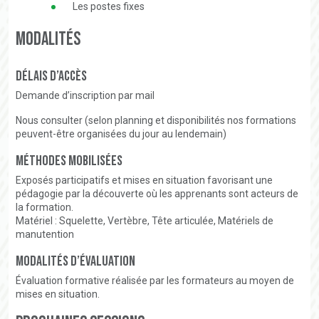
Les postes fixes
Modalités
Délais d’accès
Demande d’inscription par mail
Nous consulter (selon planning et disponibilités nos formations
peuvent-être organisées du jour au lendemain)
Méthodes mobilisées
Exposés participatifs et mises en situation favorisant une
pédagogie par la découverte où les apprenants sont acteurs de
la formation.
Matériel : Squelette, Vertèbre, Tête articulée, Matériels de
manutention
Modalités d’évaluation
Évaluation formative réalisée par les formateurs au moyen de
mises en situation.