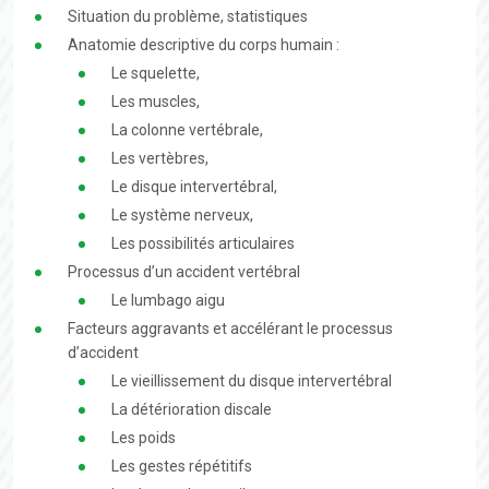
Situation du problème, statistiques
Anatomie descriptive du corps humain :
Le squelette,
Les muscles,
La colonne vertébrale,
Les vertèbres,
Le disque intervertébral,
Le système nerveux,
Les possibilités articulaires
Processus d’un accident vertébral
Le lumbago aigu
Facteurs aggravants et accélérant le processus
d’accident
Le vieillissement du disque intervertébral
La détérioration discale
Les poids
Les gestes répétitifs