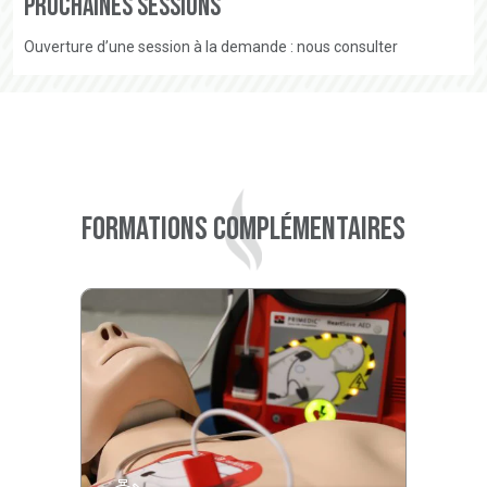
Prochaines sessions
Ouverture d’une session à la demande : nous consulter
Formations complémentaires