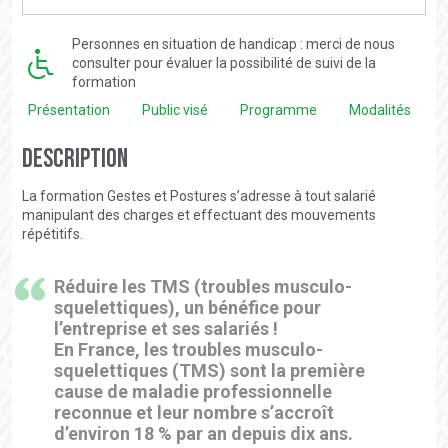
Personnes en situation de handicap : merci de nous
consulter pour évaluer la possibilité de suivi de la
formation
Présentation
Public visé
Programme
Modalités
Description
La formation Gestes et Postures s’adresse à tout salarié
manipulant des charges et effectuant des mouvements
répétitifs.
Réduire les TMS (troubles musculo-
squelettiques), un bénéfice pour
l’entreprise et ses salariés !
En France, les troubles musculo-
squelettiques (TMS) sont la première
cause de maladie professionnelle
reconnue et leur nombre s’accroît
d’environ 18 % par an depuis dix ans.