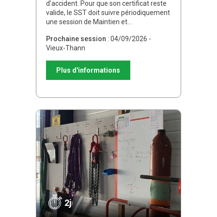
d’accident. Pour que son certificat reste
valide, le SST doit suivre périodiquement
une session de Maintien et…
Prochaine session
: 04/09/2026 -
Vieux-Thann
Plus d'informations
2j