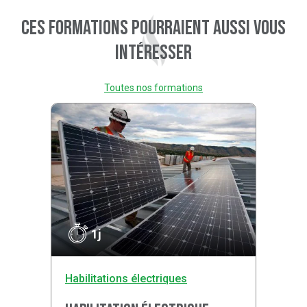
Ces formations pourraient aussi vous
intéresser
Toutes nos formations
1j
Habilitations électriques