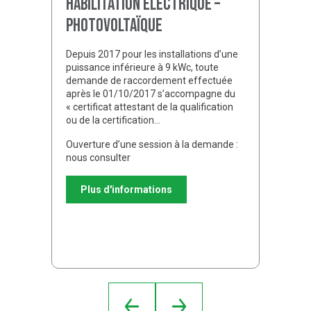
Habilitation électrique –
Photovoltaïque
Depuis 2017 pour les installations d’une
puissance inférieure à 9 kWc, toute
demande de raccordement effectuée
après le 01/10/2017 s’accompagne du
« certificat attestant de la qualification
ou de la certification…
Ouverture d’une session à la demande :
nous consulter
Plus d'informations