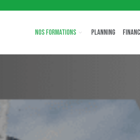
NOS FORMATIONS
PLANNING
FINAN