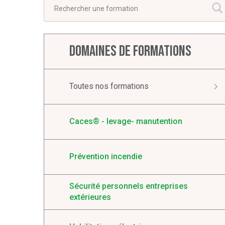
O
Domaines de formations
Toutes nos formations
Caces® - levage- manutention
Prévention incendie
Sécurité personnels entreprises
extérieures