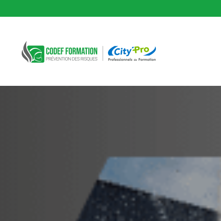
CODEF FORMATION Prévention des risques