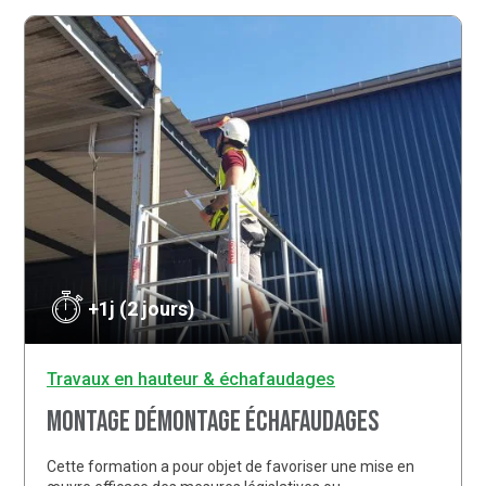
+1j (2 jours)
Travaux en hauteur & échafaudages
Montage démontage échafaudages
Cette formation a pour objet de favoriser une mise en