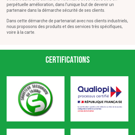
perpétuelle amélioration, dans l’unique but de devenir un
partenaire dans la démarche sécurité de ses clients.
Dans cette démarche de partenariat avec nos clients industriels,
nous proposons des produits et des services très spécifiques,
voire à la carte.
Certifications
SST
Qualiopi
CODEF FORMATION est certifié