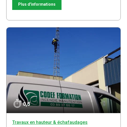
Plus d'informations
0,5
Travaux en hauteur & échafaudages