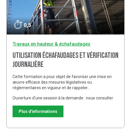
0,5
Travaux en hauteur & échafaudages
Utilisation Échafaudages et vérification
journalière
Cette formation a pour objet de favoriser une mise en
œuvre efficace des mesures législatives ou
réglementaires en vigueur et de rappeler…
Ouverture d’une session à la demande : nous consulter
Plus d'informations