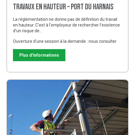
Travaux en hauteur – Port du harnais
La réglementation ne donne pas de définition du travail
en hauteur. C’est à l’employeur de rechercher l’existence
d’un risque de…
Ouverture d’une session à la demande : nous consulter
Plus d'informations