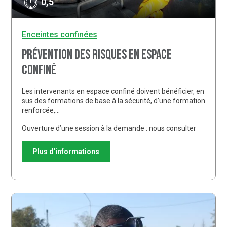
0,5
Enceintes confinées
Prévention des risques en espace
confiné
Les intervenants en espace confiné doivent bénéficier, en
sus des formations de base à la sécurité, d’une formation
renforcée,…
Ouverture d’une session à la demande : nous consulter
Plus d'informations