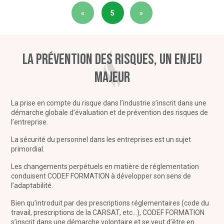
«
5
»
La prévention des risques, un enjeu
majeur
La prise en compte du risque dans l’industrie s’inscrit dans une
démarche globale d’évaluation et de prévention des risques de
l’entreprise.
La sécurité du personnel dans les entreprises est un sujet
primordial.
Les changements perpétuels en matière de réglementation
conduisent CODEF FORMATION à développer son sens de
l’adaptabilité.
Bien qu’introduit par des prescriptions réglementaires (code du
travail, prescriptions de la CARSAT, etc…), CODEF FORMATION
s’inscrit dans une démarche volontaire et se veut d’être en