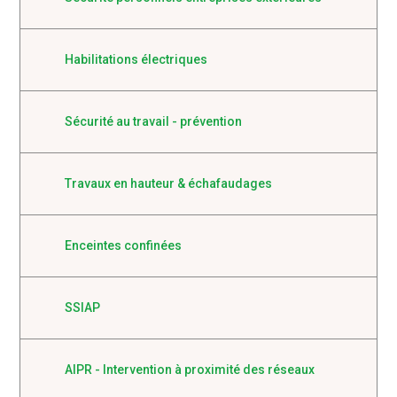
Habilitations électriques
Sécurité au travail - prévention
Travaux en hauteur & échafaudages
Enceintes confinées
SSIAP
AIPR - Intervention à proximité des réseaux