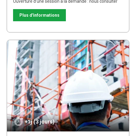
Ouverture d’une session à la demande : nous consulter
Plus d'informations
+1j (3 jours)