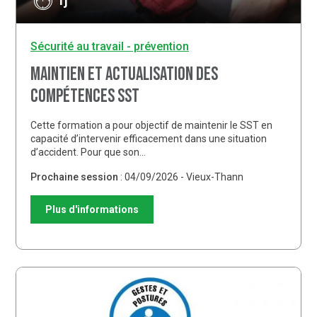
1j
Sécurité au travail - prévention
Maintien et actualisation des
compétences SST
Cette formation a pour objectif de maintenir le SST en
capacité d’intervenir efficacement dans une situation
d’accident. Pour que son…
Prochaine session
: 04/09/2026 - Vieux-Thann
Plus d'informations