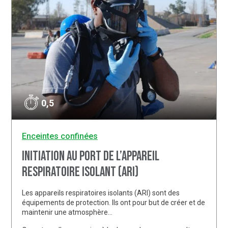
0,5
Enceintes confinées
Initiation au port de l’appareil
respiratoire isolant (ARI)
Les appareils respiratoires isolants (ARI) sont des
équipements de protection. Ils ont pour but de créer et de
maintenir une atmosphère…