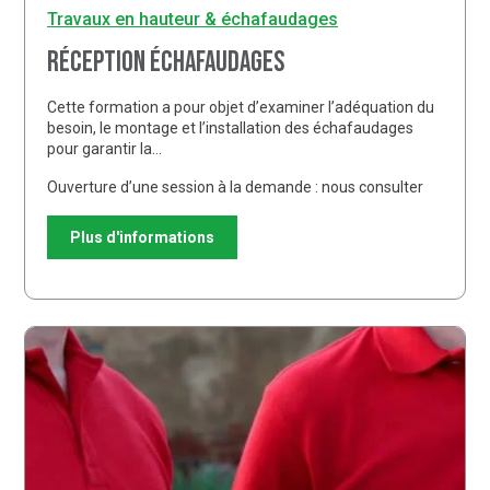
Travaux en hauteur & échafaudages
Réception échafaudages
Cette formation a pour objet d’examiner l’adéquation du
besoin, le montage et l’installation des échafaudages
pour garantir la…
Ouverture d’une session à la demande : nous consulter
Plus d'informations