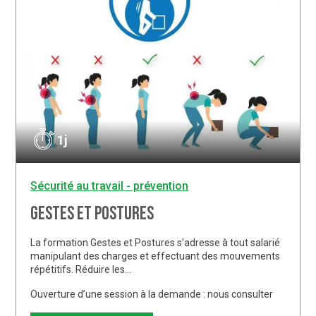
1j
Sécurité au travail - prévention
Gestes et postures
La formation Gestes et Postures s’adresse à tout salarié
manipulant des charges et effectuant des mouvements
répétitifs. Réduire les…
Ouverture d’une session à la demande : nous consulter