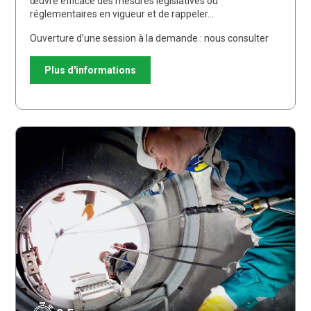
œuvre efficace des mesures législatives ou
réglementaires en vigueur et de rappeler…
Ouverture d’une session à la demande : nous consulter
Plus d'informations