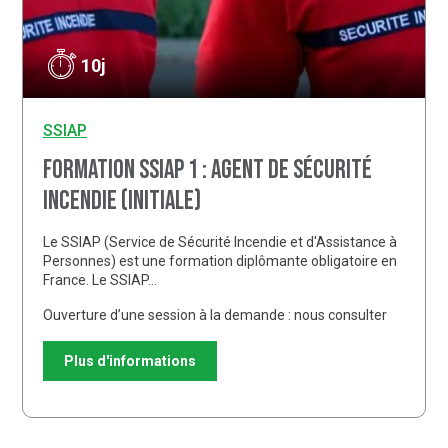
10j
SSIAP
Formation SSIAP 1 : Agent de sécurité
incendie (initiale)
Le SSIAP (Service de Sécurité Incendie et d'Assistance à
Personnes) est une formation diplômante obligatoire en
France. Le SSIAP…
Ouverture d’une session à la demande : nous consulter
Plus d'informations