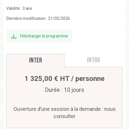
Validité : 3 ans
Dernière modification : 21/05/2026
Télécharger le programme
Intra
Inter
1 325,00 € HT / personne
Durée : 10 jours
Ouverture d’une session à la demande : nous
consulter