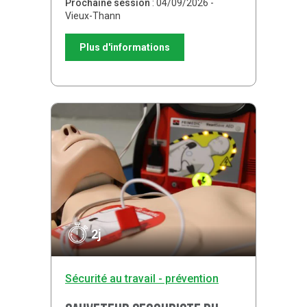
Prochaine session
: 04/09/2026 -
Vieux-Thann
Plus d'informations
2j
Sécurité au travail - prévention