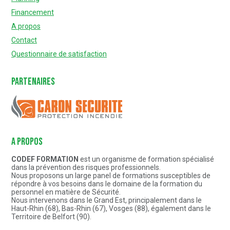
Financement
A propos
Contact
Questionnaire de satisfaction
Partenaires
Caron Sécurité
A PROPOS
CODEF FORMATION
est un organisme de formation spécialisé
dans la prévention des risques professionnels.
Nous proposons un large panel de formations susceptibles de
répondre à vos besoins dans le domaine de la formation du
personnel en matière de Sécurité.
Nous intervenons dans le Grand Est, principalement dans le
Haut-Rhin (68), Bas-Rhin (67), Vosges (88), également dans le
Territoire de Belfort (90).