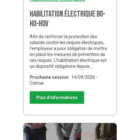
Habilitation électrique B0-
H0-H0V
Afin de renforcer la protection des
salariés contre les risques électriques,
l’employeur a pour obligation de mettre
en place les mesures de prévention de
ces risques. L’habilitation électrique est
un dispositif obligatoire depuis…
Prochaine session
: 14/09/2026 -
Colmar
Plus d'informations