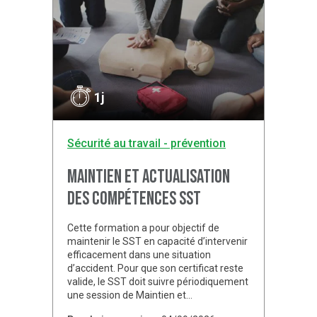
1j
Sécurité au travail - prévention
Maintien et actualisation
des compétences SST
Cette formation a pour objectif de
maintenir le SST en capacité d’intervenir
efficacement dans une situation
d’accident. Pour que son certificat reste
valide, le SST doit suivre périodiquement
une session de Maintien et…