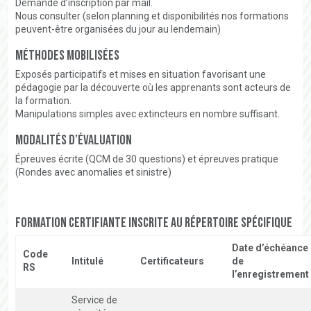
Demande d’inscription par mail.
Nous consulter (selon planning et disponibilités nos formations
peuvent-être organisées du jour au lendemain)
Méthodes mobilisées
Exposés participatifs et mises en situation favorisant une
pédagogie par la découverte où les apprenants sont acteurs de
la formation.
Manipulations simples avec extincteurs en nombre suffisant.
Modalités d’évaluation
Épreuves écrite (QCM de 30 questions) et épreuves pratique
(Rondes avec anomalies et sinistre)
FORMATION CERTIFIANTE INSCRITE AU RÉPERTOIRE SPÉCIFIQUE
Date d’échéance
Code
Intitulé
Certificateurs
de
RS
l’enregistrement
Service de