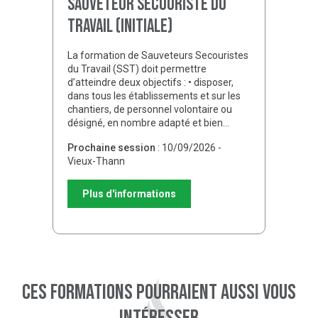
Sauveteur secouriste du
travail (initiale)
La formation de Sauveteurs Secouristes
du Travail (SST) doit permettre
d’atteindre deux objectifs : • disposer,
dans tous les établissements et sur les
chantiers, de personnel volontaire ou
désigné, en nombre adapté et bien…
Prochaine session
: 10/09/2026 -
Vieux-Thann
Plus d'informations
Ces formations pourraient aussi vous