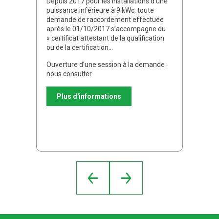
Depuis 2017 pour les installations d’une
puissance inférieure à 9 kWc, toute
demande de raccordement effectuée
après le 01/10/2017 s’accompagne du
« certificat attestant de la qualification
ou de la certification…
Ouverture d’une session à la demande :
nous consulter
Plus d'informations