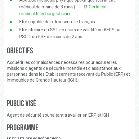
médical de moins de 3 mois) 📑
Certificat
médical téléchargeable ici
Etre capable de retranscrire le français
Etre titulaire du SST en cours de validité ou AFPS ou
PSC 1 ou PSE de moins de 2 ans
Objectifs
Acquérir les connaissances nécessaires pour assurer les
missions d’agents de sécurité incendie et d’assistance aux
personnes dans les Etablissements recevant du Public (ERP) et
Immeubles de Grande Hauteur (IGH).
Public visé
Agent de sécurité souhaitant travailler en ERP et IGH
Programme