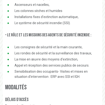
Ascenseurs et nacelles,
Les colonnes sèches et humides
Installations fixes d’extinction automatique,
Le système de sécurité incendie (SSI).
– Le rôle et les missions des agents de sécurité incendie :
Les consignes de sécurité et la main courante,
Les rondes de sécurité et la surveillance des travaux,
La mise en œuvre des moyens d’extinction,
Appel et réception des services publics de secours.
Sensibilisation des occupants- Visites et mises en
situation d’intervention : ERP avec SSI et IGH.
Modalités
Délais d’accès