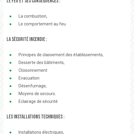
Le feu et ses conséquences :
La combustion,
Le comportement au feu
La sécurité incendie :
Principes de classement des établissements,
Desserte des bâtiments,
Cloisonnement
Evacuation
Désenfumage,
Moyens de secours.
Eclairage de sécurité
Les installations techniques :
Installations électriques,