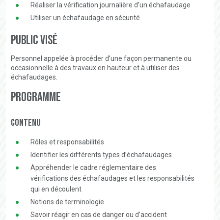
Réaliser la vérification journalière d’un échafaudage
Utiliser un échafaudage en sécurité
Public visé
Personnel appelée à procéder d’une façon permanente ou
occasionnelle à des travaux en hauteur et à utiliser des
échafaudages.
Programme
Contenu
Rôles et responsabilités
Identifier les différents types d’échafaudages
Appréhender le cadre réglementaire des
vérifications des échafaudages et les responsabilités
qui en découlent
Notions de terminologie
Savoir réagir en cas de danger ou d’accident