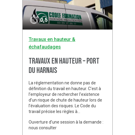
0,5
Travaux en hauteur &
échafaudages
Travaux en hauteur – Port
du harnais
La réglementation ne donne pas de
définition du travail en hauteur. C’est à
l’employeur de rechercher l’existence
d’un risque de chute de hauteur lors de
l’évaluation des risques. Le Code du
travail précise les règles à…
Ouverture d’une session à la demande :
nous consulter