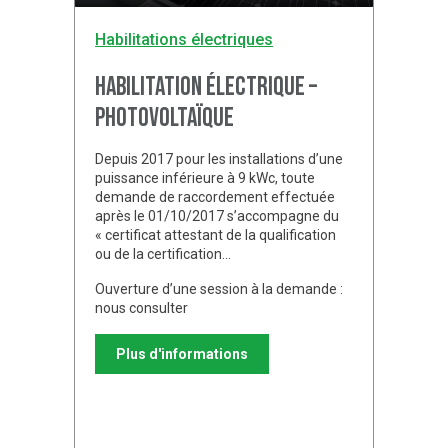
Habilitations électriques
Habilitation électrique –
Photovoltaïque
Depuis 2017 pour les installations d’une
puissance inférieure à 9 kWc, toute
demande de raccordement effectuée
après le 01/10/2017 s’accompagne du
« certificat attestant de la qualification
ou de la certification…
Ouverture d’une session à la demande :
nous consulter
Plus d'informations