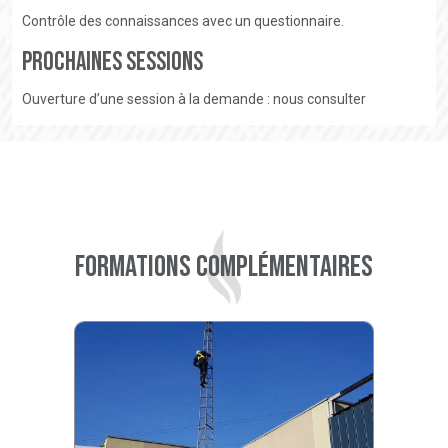
Contrôle des connaissances avec un questionnaire.
Prochaines sessions
Ouverture d’une session à la demande : nous consulter
Formations complémentaires