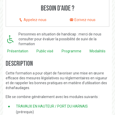
Besoin d'aide ?
Appelez-nous
Ecrivez-nous
Personnes en situation de handicap : merci de nous
consulter pour évaluer la possibilité de suivi de la
formation
Présentation
Public visé
Programme
Modalités
Description
Cette formation a pour objet de favoriser une mise en œuvre
efficace des mesures législatives ou réglementaires en vigueur
et de rappeler les bonnes pratiques en matière d’utilisation des
échafaudages.
Elle se combine généralement avec les modules suivants :
TRAVAUX EN HAUTEUR / PORT DU HARNAIS
(prérequis)