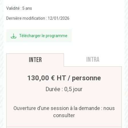
Validité : 5 ans
Dernière modification : 12/01/2026
Télécharger le programme
Intra
Inter
130,00 € HT / personne
Durée : 0,5 jour
Ouverture d’une session à la demande : nous
consulter