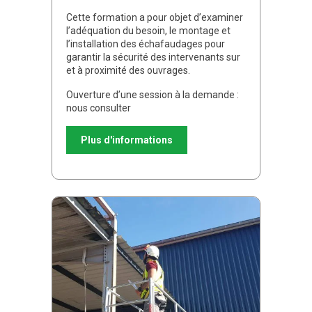
Cette formation a pour objet d’examiner
l’adéquation du besoin, le montage et
l’installation des échafaudages pour
garantir la sécurité des intervenants sur
et à proximité des ouvrages.
Ouverture d’une session à la demande :
nous consulter
Plus d'informations