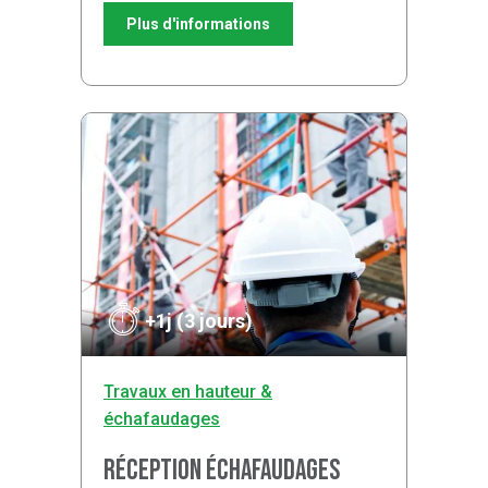
Plus d'informations
+1j (3 jours)
Travaux en hauteur &
échafaudages
Réception échafaudages