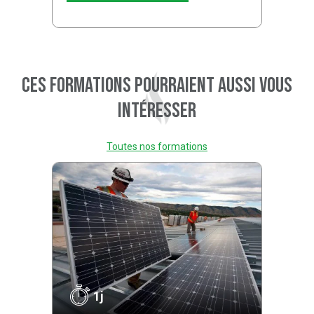
Ces formations pourraient aussi vous
intéresser
Toutes nos formations
1j