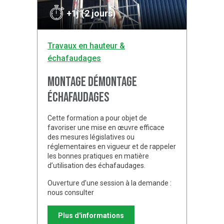
+1j (2 jours)
Travaux en hauteur &
échafaudages
Montage démontage
échafaudages
Cette formation a pour objet de
favoriser une mise en œuvre efficace
des mesures législatives ou
réglementaires en vigueur et de rappeler
les bonnes pratiques en matière
d’utilisation des échafaudages.
Ouverture d’une session à la demande :
nous consulter
Plus d'informations