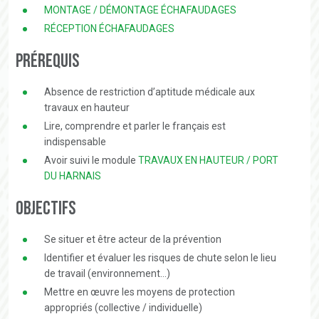
MONTAGE / DÉMONTAGE ÉCHAFAUDAGES
RÉCEPTION ÉCHAFAUDAGES
Prérequis
Absence de restriction d’aptitude médicale aux
travaux en hauteur
Lire, comprendre et parler le français est
indispensable
Avoir suivi le module
TRAVAUX EN HAUTEUR / PORT
DU HARNAIS
Objectifs
Se situer et être acteur de la prévention
Identifier et évaluer les risques de chute selon le lieu
de travail (environnement…)
Mettre en œuvre les moyens de protection
appropriés (collective / individuelle)