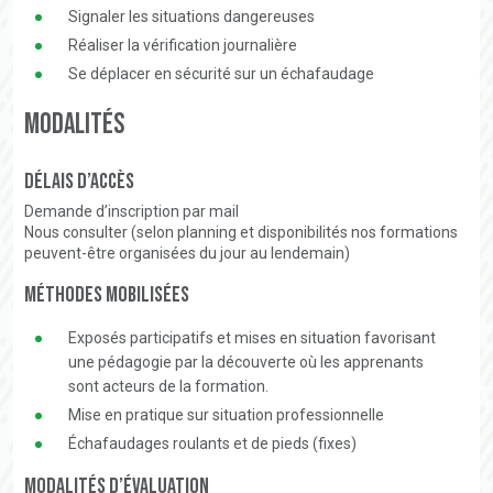
Signaler les situations dangereuses
Réaliser la vérification journalière
Se déplacer en sécurité sur un échafaudage
Modalités
Délais d’accès
Demande d’inscription par mail
Nous consulter (selon planning et disponibilités nos formations
peuvent-être organisées du jour au lendemain)
Méthodes mobilisées
Exposés participatifs et mises en situation favorisant
une pédagogie par la découverte où les apprenants
sont acteurs de la formation.
Mise en pratique sur situation professionnelle
Échafaudages roulants et de pieds (fixes)
Modalités d’évaluation