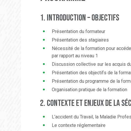
1. Introduction – Objectifs
Présentation du formateur
Présentation des stagiaires
Nécessité de la formation pour accéder
par rapport au niveau 1
Discussion collective sur les acquis d
Présentation des objectifs de la forma
Présentation du programme de la form
Organisation pratique de la formation
2. Contexte et enjeux de la sé
L’accident du Travail, la Maladie Profe
Le contexte réglementaire