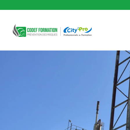
CODEF FORMATION Prévention des risques