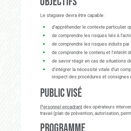
Objectifs
Le stagiaire devra être capable :
d’appréhender le contexte particulier 
de comprendre les risques liés à l’acti
de comprendre les risques induits par
de comprendre le contenu et l’intérêt 
de savoir réagir en cas de situations
d
d’intégrer la nécessité vitale d’un
comp
respect des procédures et
consignes e
Public visé
Personnel encadrant
des opérateurs intervena
travail (plan de prévention, autorisation, perm
Programme