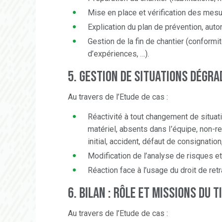
Mise en place et vérification des mesu
Explication du plan de prévention, autor
Gestion de la fin de chantier (conformi
d’expériences, …).
5. GESTION DE SITUATIONS DéGRA
Au travers de l’Etude de cas :
Réactivité à tout changement de situati
matériel, absents dans I’équipe, non-r
initial, accident, défaut de consignatio
Modification de l’analyse de risques 
Réaction face à l’usage du droit de retr
6. BILAN : Rôle et missions du t
Au travers de l’Etude de cas :