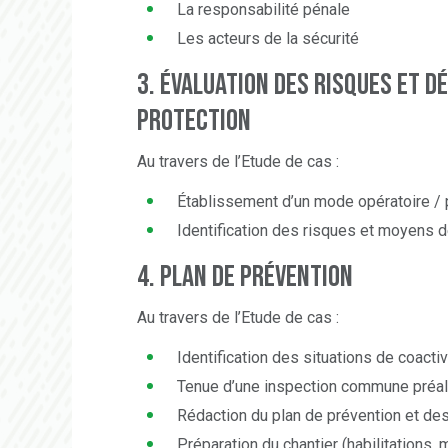
La responsabilité pénale
Les acteurs de la sécurité
3. Évaluation des risques et d
protection
Au travers de l’Etude de cas :
Établissement d’un mode opératoire /
Identification des risques et moyens 
4. Plan de prévention
Au travers de l’Etude de cas :
Identification des situations de coact
Tenue d’une inspection commune préal
Rédaction du plan de prévention et de
Préparation du chantier (habilitations,