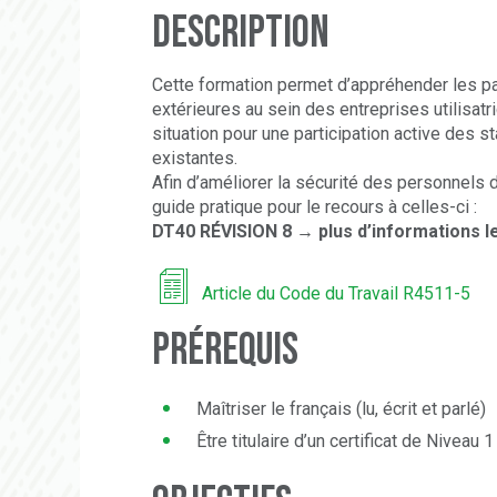
Description
Cette formation permet d’appréhender les pa
extérieures au sein des entreprises utilisa
situation pour une participation active des st
existantes.
Afin d’améliorer la sécurité des personnels 
guide pratique pour le recours à celles-ci :
DT40 RÉVISION 8 → plus d’informations l
Article du Code du Travail R4511-5
Prérequis
Maîtriser le français (lu, écrit et parlé)
Être titulaire d’un certificat de Niveau 