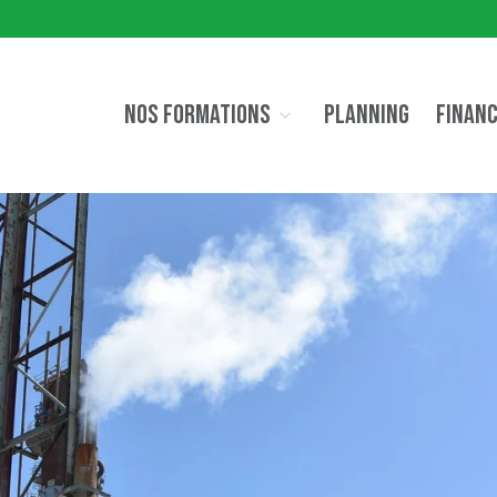
NOS FORMATIONS
PLANNING
FINAN